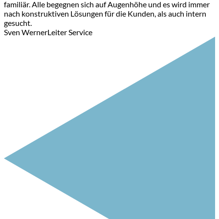
familiär. Alle begegnen sich auf Augenhöhe und es wird immer
nach konstruktiven Lösungen für die Kunden, als auch intern
gesucht.
Sven Werner
Leiter Service