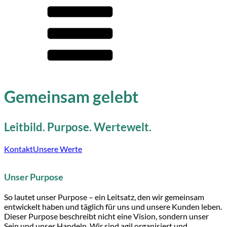
Gemeinsam gelebt
Leitbild. Purpose. Wertewelt.
Kontakt
Unsere Werte
Unser Purpose
So lautet unser Purpose – ein Leitsatz, den wir gemeinsam
entwickelt haben und täglich für uns und unsere Kunden leben.
Dieser Purpose beschreibt nicht eine Vision, sondern unser
Sein und unser Handeln. Wir sind agil organisiert und