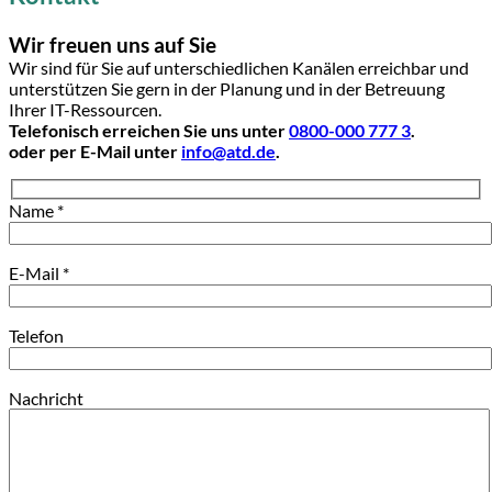
Wir freuen uns auf Sie
Wir sind für Sie auf unterschiedlichen Kanälen erreichbar und
unterstützen Sie gern in der Planung und in der Betreuung
Ihrer IT-Ressourcen.
Telefonisch erreichen Sie uns unter
0800-000 777 3
.
oder per E-Mail unter
info@atd.de
.
Name *
E-Mail *
Telefon
Nachricht