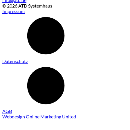
info@atd.de
© 2026 ATD Systemhaus
Impressum
Datenschutz
AGB
Webdesign Online Marketing United