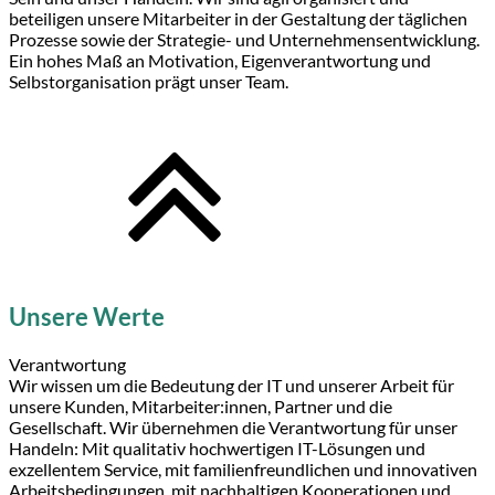
beteiligen unsere Mitarbeiter in der Gestaltung der täglichen
Prozesse sowie der Strategie- und Unternehmensentwicklung.
Ein hohes Maß an Motivation, Eigenverantwortung und
Selbstorganisation prägt unser Team.
Unsere Werte
Verantwortung
Wir wissen um die Bedeutung der IT und unserer Arbeit für
unsere Kunden, Mitarbeiter:innen, Partner und die
Gesellschaft. Wir übernehmen die Verantwortung für unser
Handeln: Mit qualitativ hochwertigen IT-Lösungen und
exzellentem Service, mit familienfreundlichen und innovativen
Arbeitsbedingungen, mit nachhaltigen Kooperationen und