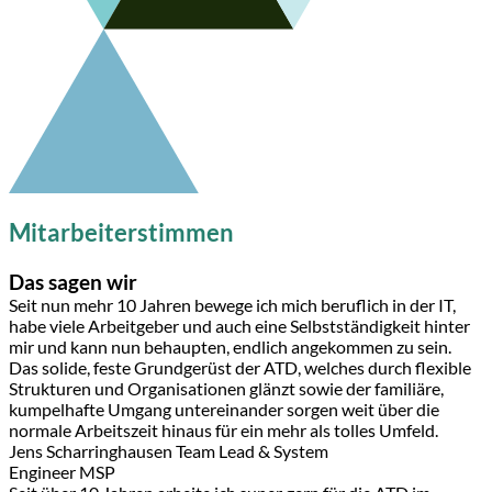
Mitarbeiterstimmen
Das sagen wir
Seit nun mehr 10 Jahren bewege ich mich beruflich in der IT,
habe viele Arbeitgeber und auch eine Selbstständigkeit hinter
mir und kann nun behaupten, endlich angekommen zu sein.
Das solide, feste Grundgerüst der ATD, welches durch flexible
Strukturen und Organisationen glänzt sowie der familiäre,
kumpelhafte Umgang untereinander sorgen weit über die
normale Arbeitszeit hinaus für ein mehr als tolles Umfeld.
Jens Scharringhausen
Team Lead & System
Engineer MSP