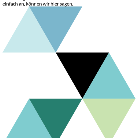
einfach an, können wir hier sagen.