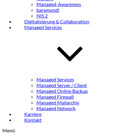
Managed-Awareness
baramundi
NIS 2
Digitalisierung & Collaboration
Managed Services
Managed Services
Managed Server / Client
Managed Online Backup
Managed Firewall
Managed Mailarchiv
Managed Network
Karriere
Kontakt
Menü