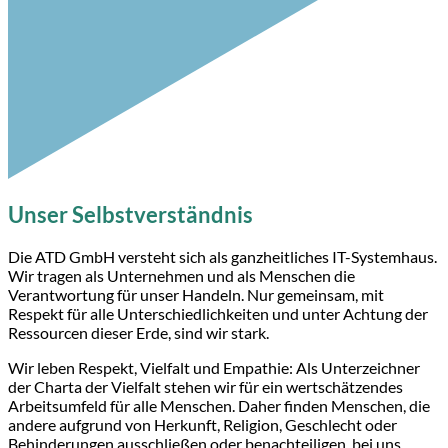
Unser Selbstverständnis
Die ATD GmbH versteht sich als ganzheitliches IT-Systemhaus.
Wir tragen als Unternehmen und als Menschen die
Verantwortung für unser Handeln. Nur gemeinsam, mit
Respekt für alle Unterschiedlichkeiten und unter Achtung der
Ressourcen dieser Erde, sind wir stark.
Wir leben Respekt, Vielfalt und Empathie: Als Unterzeichner
der Charta der Vielfalt stehen wir für ein wertschätzendes
Arbeitsumfeld für alle Menschen. Daher finden Menschen, die
andere aufgrund von Herkunft, Religion, Geschlecht oder
Behinderungen ausschließen oder benachteiligen, bei uns