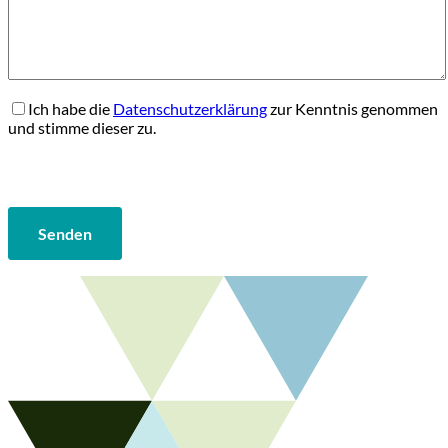
Ich habe die
Datenschutzerklärung
zur Kenntnis genommen
und stimme dieser zu.