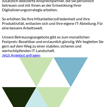
zusätzlich dedizierte Ansprechpartner, die Sie persönlich
betreuen und mit Ihnen an der Entwicklung Ihrer
Digitalisierungsstrategie arbeiten.
So erhöhen Sie Ihre Mitarbeiterzufriedenheit und Ihre
Produktivität, entlasten sich und Ihre eigene IT-Abteilung. Für
eine bessere Arbeitswelt.
Unsere Betreuungsangebote gibt es zum monatlichen
Festpreis: Bezahlbar und erstaunlich günstig. Wir begleiten Sie
gern auf dem Weg zu einer stabilen, sicheren und
wertschöpfenden IT-Landschaft.
Jetzt Angebot anfragen