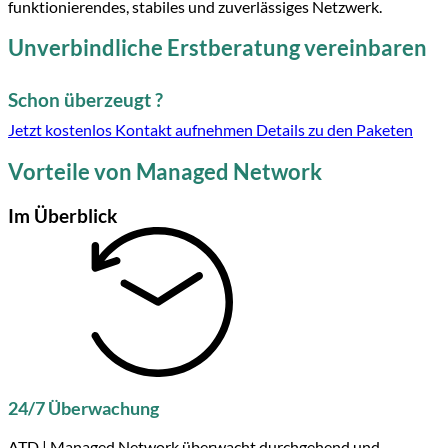
funktionierendes, stabiles und zuverlässiges Netzwerk.
Unverbindliche Erstberatung vereinbaren
Schon überzeugt ?
Jetzt kostenlos Kontakt aufnehmen
Details zu den Paketen
Vorteile von Managed Network
Im Überblick
24/7 Überwachung
ATD | Managed Network überwacht durchgehend und