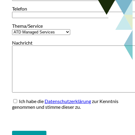
Telefon
Thema/Service
Nachricht
Ich habe die
Datenschutzerklärung
zur Kenntnis
genommen und stimme dieser zu.