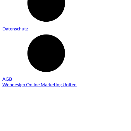
Datenschutz
AGB
Webdesign Online Marketing United