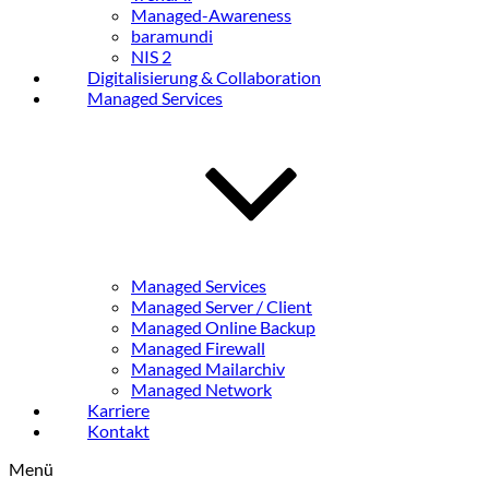
Managed-Awareness
baramundi
NIS 2
Digitalisierung & Collaboration
Managed Services
Managed Services
Managed Server / Client
Managed Online Backup
Managed Firewall
Managed Mailarchiv
Managed Network
Karriere
Kontakt
Menü