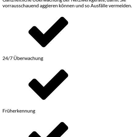
vorrausschauend aggieren können und so Ausfälle vermeiden.
24/7 Überwachung
Früherkennung