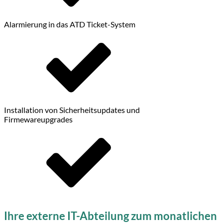
Alarmierung in das ATD Ticket-System
Installation von Sicherheitsupdates und
Firmewareupgrades
Ihre externe IT-Abteilung zum monatlichen