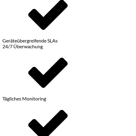
Geräteübergreifende SLAs
24/7 Überwachung
Tägliches Monitoring