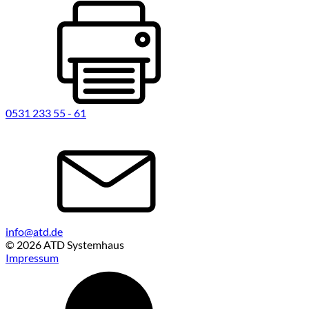
0531 233 55 - 61
info@atd.de
© 2026 ATD Systemhaus
Impressum