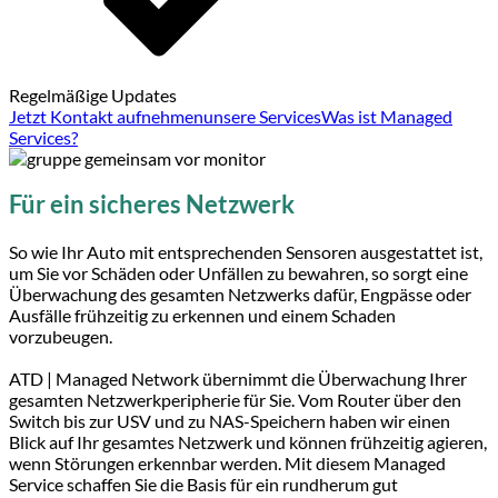
Regelmäßige Updates
Jetzt Kontakt aufnehmen
unsere Services
Was ist Managed
Services?
Für ein sicheres Netzwerk
So wie Ihr Auto mit entsprechenden Sensoren ausgestattet ist,
um Sie vor Schäden oder Unfällen zu bewahren, so sorgt eine
Überwachung des gesamten Netzwerks dafür, Engpässe oder
Ausfälle frühzeitig zu erkennen und einem Schaden
vorzubeugen.
ATD | Managed Network übernimmt die Überwachung Ihrer
gesamten Netzwerkperipherie für Sie. Vom Router über den
Switch bis zur USV und zu NAS-Speichern haben wir einen
Blick auf Ihr gesamtes Netzwerk und können frühzeitig agieren,
wenn Störungen erkennbar werden. Mit diesem Managed
Service schaffen Sie die Basis für ein rundherum gut