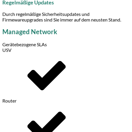
Regelmäßige Updates
Durch regelmäßige Sicherheitsupdates und
Firmewareupgrades sind Sie immer auf dem neusten Stand.
Managed Network
Gerätebezogene SLAs
USV
Router