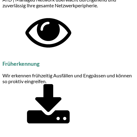
zuverlässig Ihre gesamte Netzwerkperipherie.
Früherkennung
Wir erkennen frühzeitig Ausfällen und Engpässen und können
so proktiv eingreifen.