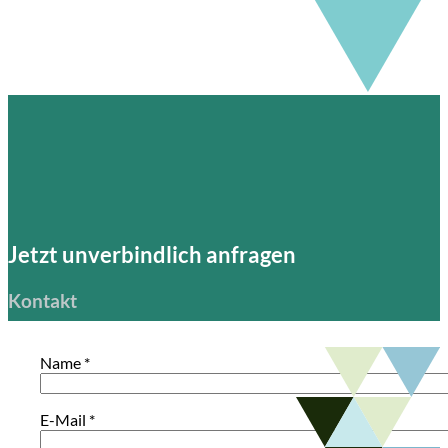
Jetzt unverbindlich anfragen
Kontakt
Name *
E-Mail *