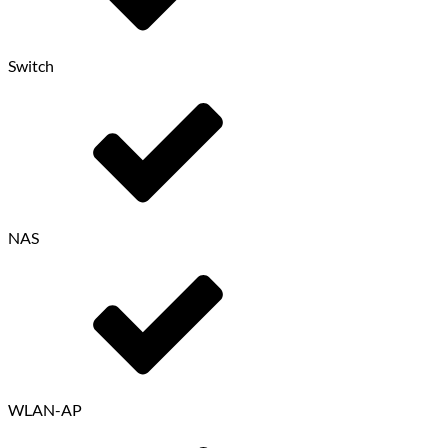
Switch
NAS
WLAN-AP