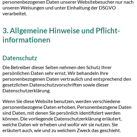
personenbezogenen Daten unserer Websitebesucher nur nach
unseren Weisungen und unter Einhaltung der DSGVO
verarbeitet.
3. Allgemeine Hinweise und Pflicht­
informationen
Datenschutz
Die Betreiber dieser Seiten nehmen den Schutz Ihrer
persönlichen Daten sehr ernst. Wir behandeln Ihre
personenbezogenen Daten vertraulich und entsprechend den
gesetzlichen Datenschutzvorschriften sowie dieser
Datenschutzerklärung.
Wenn Sie diese Website benutzen, werden verschiedene
personenbezogene Daten erhoben. Personenbezogene Daten
sind Daten, mit denen Sie persönlich identifiziert werden
können. Die vorliegende Datenschutzerklärung erläutert,
welche Daten wir erheben und wofür wir sie nutzen. Sie
erläutert auch, wie und zu welchem Zweck das geschieht.