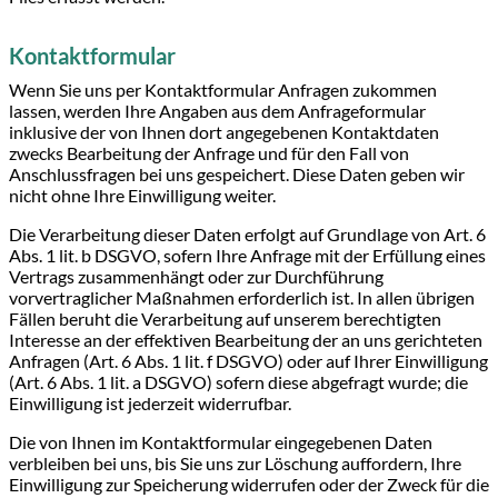
Kontaktformular
Wenn Sie uns per Kontaktformular Anfragen zukommen
lassen, werden Ihre Angaben aus dem Anfrageformular
inklusive der von Ihnen dort angegebenen Kontaktdaten
zwecks Bearbeitung der Anfrage und für den Fall von
Anschlussfragen bei uns gespeichert. Diese Daten geben wir
nicht ohne Ihre Einwilligung weiter.
Die Verarbeitung dieser Daten erfolgt auf Grundlage von Art. 6
Abs. 1 lit. b DSGVO, sofern Ihre Anfrage mit der Erfüllung eines
Vertrags zusammenhängt oder zur Durchführung
vorvertraglicher Maßnahmen erforderlich ist. In allen übrigen
Fällen beruht die Verarbeitung auf unserem berechtigten
Interesse an der effektiven Bearbeitung der an uns gerichteten
Anfragen (Art. 6 Abs. 1 lit. f DSGVO) oder auf Ihrer Einwilligung
(Art. 6 Abs. 1 lit. a DSGVO) sofern diese abgefragt wurde; die
Einwilligung ist jederzeit widerrufbar.
Die von Ihnen im Kontaktformular eingegebenen Daten
verbleiben bei uns, bis Sie uns zur Löschung auffordern, Ihre
Einwilligung zur Speicherung widerrufen oder der Zweck für die