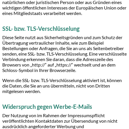
natürlichen oder juristischen Person oder aus Gründen eines
wichtigen öffentlichen Interesses der Europäischen Union oder
eines Mitgliedstaats verarbeitet werden.
SSL- bzw. TLS-Verschlüsselung
Diese Seite nutzt aus Sicherheitsgründen und zum Schutz der
Übertragung vertraulicher Inhalte, wie zum Beispiel
Bestellungen oder Anfragen, die Sie an uns als Seitenbetreiber
senden, eine SSL- bzw. TLS-Verschlüsselung. Eine verschlüsselte
Verbindung erkennen Sie daran, dass die Adresszeile des
Browsers von „http://“ auf „https://“ wechselt und an dem
Schloss-Symbol in Ihrer Browserzeile.
Wenn die SSL- bzw. TLS-Verschlüsselung aktiviert ist, können
die Daten, die Sie an uns übermitteln, nicht von Dritten
mitgelesen werden.
Widerspruch gegen Werbe-E-Mails
Der Nutzung von im Rahmen der Impressumspflicht
veröffentlichten Kontaktdaten zur Übersendung von nicht
ausdrücklich angeforderter Werbung und