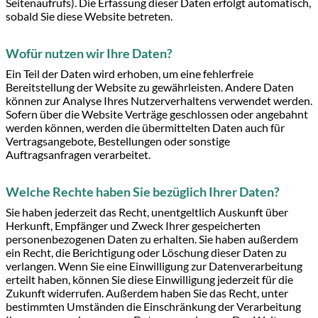
Seitenaufrufs). Die Erfassung dieser Daten erfolgt automatisch,
sobald Sie diese Website betreten.
Wofür nutzen wir Ihre Daten?
Ein Teil der Daten wird erhoben, um eine fehlerfreie
Bereitstellung der Website zu gewährleisten. Andere Daten
können zur Analyse Ihres Nutzerverhaltens verwendet werden.
Sofern über die Website Verträge geschlossen oder angebahnt
werden können, werden die übermittelten Daten auch für
Vertragsangebote, Bestellungen oder sonstige
Auftragsanfragen verarbeitet.
Welche Rechte haben Sie bezüglich Ihrer Daten?
Sie haben jederzeit das Recht, unentgeltlich Auskunft über
Herkunft, Empfänger und Zweck Ihrer gespeicherten
personenbezogenen Daten zu erhalten. Sie haben außerdem
ein Recht, die Berichtigung oder Löschung dieser Daten zu
verlangen. Wenn Sie eine Einwilligung zur Datenverarbeitung
erteilt haben, können Sie diese Einwilligung jederzeit für die
Zukunft widerrufen. Außerdem haben Sie das Recht, unter
bestimmten Umständen die Einschränkung der Verarbeitung