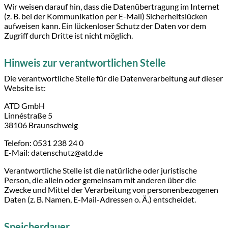
Wir weisen darauf hin, dass die Datenübertragung im Internet
(z. B. bei der Kommunikation per E-Mail) Sicherheitslücken
aufweisen kann. Ein lückenloser Schutz der Daten vor dem
Zugriff durch Dritte ist nicht möglich.
Hinweis zur verantwortlichen Stelle
Die verantwortliche Stelle für die Datenverarbeitung auf dieser
Website ist:
ATD GmbH
Linnéstraße 5
38106 Braunschweig
Telefon: 0531 238 24 0
E-Mail: datenschutz@atd.de
Verantwortliche Stelle ist die natürliche oder juristische
Person, die allein oder gemeinsam mit anderen über die
Zwecke und Mittel der Verarbeitung von personenbezogenen
Daten (z. B. Namen, E-Mail-Adressen o. Ä.) entscheidet.
Speicherdauer