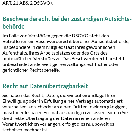
ART. 21 ABS. 2 DSGVO).
Beschwerde­recht bei der zuständigen Aufsichts­
behörde
Im Falle von Verstößen gegen die DSGVO steht den
Betroffenen ein Beschwerderecht bei einer Aufsichtsbehörde,
insbesondere in dem Mitgliedstaat ihres gewöhnlichen
Aufenthalts, ihres Arbeitsplatzes oder des Orts des
mutmaßlichen Verstoßes zu. Das Beschwerderecht besteht
unbeschadet anderweitiger verwaltungsrechtlicher oder
gerichtlicher Rechtsbehelfe.
Recht auf Daten­übertrag­barkeit
Sie haben das Recht, Daten, die wir auf Grundlage Ihrer
Einwilligung oder in Erfüllung eines Vertrags automatisiert
verarbeiten, an sich oder an einen Dritten in einem gängigen,
maschinenlesbaren Format aushändigen zu lassen. Sofern Sie
die direkte Übertragung der Daten an einen anderen
Verantwortlichen verlangen, erfolgt dies nur, soweit es
technisch machbar ist.