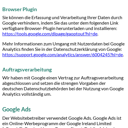
Browser Plugin
Sie können die Erfassung und Verarbeitung Ihrer Daten durch
Google verhindern, indem Sie das unter dem folgenden Link
verfügbare Browser-Plugin herunterladen und installieren:
https://tools.google.com/dlpage/gaoptout?hl=de
.
Mehr Informationen zum Umgang mit Nutzerdaten bei Google
Analytics finden Sie in der Datenschutzerklärung von Google:
https://support.google.com/analytics/answer/6004245?hl=de
.
Auftragsverarbeitung
Wir haben mit Google einen Vertrag zur Auftragsverarbeitung
abgeschlossen und setzen die strengen Vorgaben der
deutschen Datenschutzbehörden bei der Nutzung von Google
Analytics vollständig um.
Google Ads
Der Websitebetreiber verwendet Google Ads. Google Ads ist
ein Online-Werbeprogramm der Google Ireland Limited