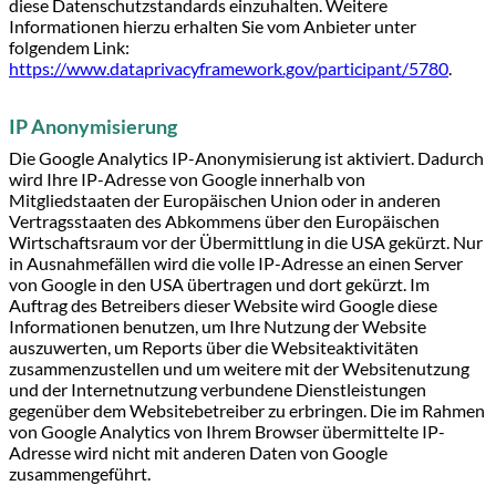
diese Datenschutzstandards einzuhalten. Weitere
Informationen hierzu erhalten Sie vom Anbieter unter
folgendem Link:
https://www.dataprivacyframework.gov/participant/5780
.
IP Anonymisierung
Die Google Analytics IP-Anonymisierung ist aktiviert. Dadurch
wird Ihre IP-Adresse von Google innerhalb von
Mitgliedstaaten der Europäischen Union oder in anderen
Vertragsstaaten des Abkommens über den Europäischen
Wirtschaftsraum vor der Übermittlung in die USA gekürzt. Nur
in Ausnahmefällen wird die volle IP-Adresse an einen Server
von Google in den USA übertragen und dort gekürzt. Im
Auftrag des Betreibers dieser Website wird Google diese
Informationen benutzen, um Ihre Nutzung der Website
auszuwerten, um Reports über die Websiteaktivitäten
zusammenzustellen und um weitere mit der Websitenutzung
und der Internetnutzung verbundene Dienstleistungen
gegenüber dem Websitebetreiber zu erbringen. Die im Rahmen
von Google Analytics von Ihrem Browser übermittelte IP-
Adresse wird nicht mit anderen Daten von Google
zusammengeführt.