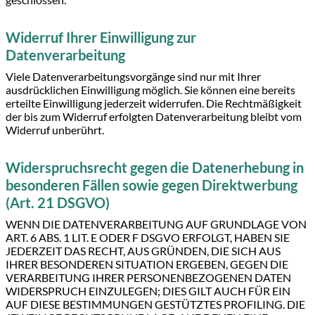
Widerruf Ihrer Einwilligung zur
Datenverarbeitung
Viele Datenverarbeitungsvorgänge sind nur mit Ihrer
ausdrücklichen Einwilligung möglich. Sie können eine bereits
erteilte Einwilligung jederzeit widerrufen. Die Rechtmäßigkeit
der bis zum Widerruf erfolgten Datenverarbeitung bleibt vom
Widerruf unberührt.
Widerspruchsrecht gegen die Datenerhebung in
besonderen Fällen sowie gegen Direktwerbung
(Art. 21 DSGVO)
WENN DIE DATENVERARBEITUNG AUF GRUNDLAGE VON
ART. 6 ABS. 1 LIT. E ODER F DSGVO ERFOLGT, HABEN SIE
JEDERZEIT DAS RECHT, AUS GRÜNDEN, DIE SICH AUS
IHRER BESONDEREN SITUATION ERGEBEN, GEGEN DIE
VERARBEITUNG IHRER PERSONENBEZOGENEN DATEN
WIDERSPRUCH EINZULEGEN; DIES GILT AUCH FÜR EIN
AUF DIESE BESTIMMUNGEN GESTÜTZTES PROFILING. DIE