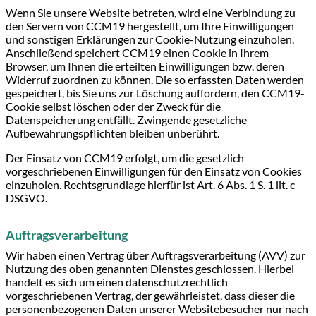
Wenn Sie unsere Website betreten, wird eine Verbindung zu
den Servern von CCM19 hergestellt, um Ihre Einwilligungen
und sonstigen Erklärungen zur Cookie-Nutzung einzuholen.
Anschließend speichert CCM19 einen Cookie in Ihrem
Browser, um Ihnen die erteilten Einwilligungen bzw. deren
Widerruf zuordnen zu können. Die so erfassten Daten werden
gespeichert, bis Sie uns zur Löschung auffordern, den CCM19-
Cookie selbst löschen oder der Zweck für die
Datenspeicherung entfällt. Zwingende gesetzliche
Aufbewahrungspflichten bleiben unberührt.
Der Einsatz von CCM19 erfolgt, um die gesetzlich
vorgeschriebenen Einwilligungen für den Einsatz von Cookies
einzuholen. Rechtsgrundlage hierfür ist Art. 6 Abs. 1 S. 1 lit. c
DSGVO.
Auftragsverarbeitung
Wir haben einen Vertrag über Auftragsverarbeitung (AVV) zur
Nutzung des oben genannten Dienstes geschlossen. Hierbei
handelt es sich um einen datenschutzrechtlich
vorgeschriebenen Vertrag, der gewährleistet, dass dieser die
personenbezogenen Daten unserer Websitebesucher nur nach