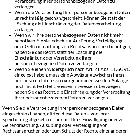
Verarbeitung Ihrer personenbezogenen Daten zu
verlangen.
Wenn die Verarbeitung Ihrer personenbezogenen Daten
unrechtmäßig geschah/geschieht, können Sie statt der
Löschung die Einschränkung der Datenverarbeitung
verlangen.
Wenn wir Ihre personenbezogenen Daten nicht mehr
benötigen, Sie sie jedoch zur Ausübung, Verteidigung
oder Geltendmachung von Rechtsansprüchen benötigen,
haben Sie das Recht, statt der Löschung die
Einschränkung der Verarbeitung Ihrer
personenbezogenen Daten zu verlangen.
Wenn Sie einen Widerspruch nach Art. 21 Abs. 1 DSGVO
eingelegt haben, muss eine Abwägung zwischen Ihren
und unseren Interessen vorgenommen werden. Solange
noch nicht feststeht, wessen Interessen überwiegen,
haben Sie das Recht, die Einschränkung der Verarbeitung
Ihrer personenbezogenen Daten zu verlangen.
Wenn Sie die Verarbeitung Ihrer personenbezogenen Daten
eingeschränkt haben, dürfen diese Daten – von ihrer
Speicherung abgesehen – nur mit Ihrer Einwilligung oder zur
Geltendmachung, Ausübung oder Verteidigung von
Rechtsansprüchen oder zum Schutz der Rechte einer anderen