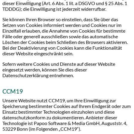
dieser Einwilligung (Art. 6 Abs. 1 lit. a DSGVO und § 25 Abs. 1
TDDDG); die Einwilligung ist jederzeit widerrufbar.
Sie können Ihren Browser so einstellen, dass Sie über das
Setzen von Cookies informiert werden und Cookies nur im
Einzelfall erlauben, die Annahme von Cookies für bestimmte
Fälle oder generell ausschließen sowie das automatische
Löschen der Cookies beim Schließen des Browsers aktivieren.
Bei der Deaktivierung von Cookies kann die Funktionalität
dieser Website eingeschränkt sein.
Sofern weitere Cookies und Dienste auf dieser Website
eingesetzt werden, können Sie dies dieser
Datenschutzerklärung entnehmen.
CCM19
Unsere Website nutzt CCM19, um Ihre Einwilligung zur
Speicherung bestimmter Cookies auf Ihrem Endgerät oder zum
Einsatz bestimmter Technologien einzuholen und diese
datenschutzkonform zu dokumentieren. Anbieter dieser
Technologie ist Papoo Software & Media GmbH, Auguststr. 4,
53229 Bonn (im Folgenden „CCM19“).