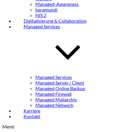
Managed-Awareness
baramundi
NIS 2
Digitalisierung & Collaboration
Managed Services
Managed Services
Managed Server / Client
Managed Online Backup
Managed Firewall
Managed Mailarchiv
Managed Network
Karriere
Kontakt
Menü