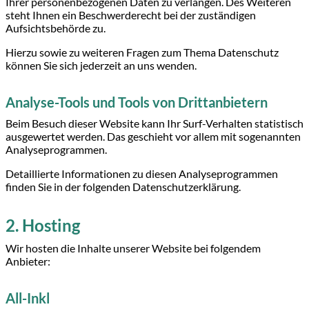
Ihrer personenbezogenen Daten zu verlangen. Des Weiteren
steht Ihnen ein Beschwerderecht bei der zuständigen
Aufsichtsbehörde zu.
Hierzu sowie zu weiteren Fragen zum Thema Datenschutz
können Sie sich jederzeit an uns wenden.
Analyse-Tools und Tools von Dritt­anbietern
Beim Besuch dieser Website kann Ihr Surf-Verhalten statistisch
ausgewertet werden. Das geschieht vor allem mit sogenannten
Analyseprogrammen.
Detaillierte Informationen zu diesen Analyseprogrammen
finden Sie in der folgenden Datenschutzerklärung.
2. Hosting
Wir hosten die Inhalte unserer Website bei folgendem
Anbieter:
All-Inkl