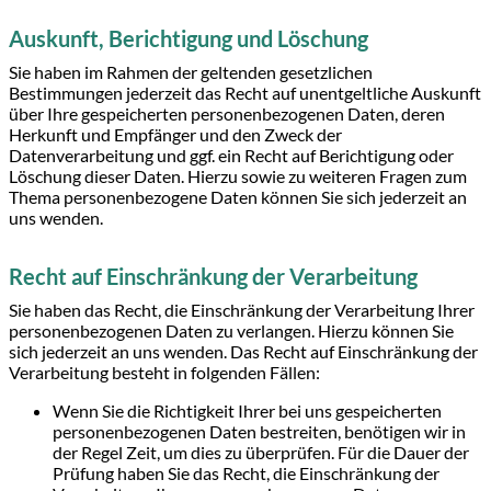
Auskunft, Berichtigung und Löschung
Sie haben im Rahmen der geltenden gesetzlichen
Bestimmungen jederzeit das Recht auf unentgeltliche Auskunft
über Ihre gespeicherten personenbezogenen Daten, deren
Herkunft und Empfänger und den Zweck der
Datenverarbeitung und ggf. ein Recht auf Berichtigung oder
Löschung dieser Daten. Hierzu sowie zu weiteren Fragen zum
Thema personenbezogene Daten können Sie sich jederzeit an
uns wenden.
Recht auf Einschränkung der Verarbeitung
Sie haben das Recht, die Einschränkung der Verarbeitung Ihrer
personenbezogenen Daten zu verlangen. Hierzu können Sie
sich jederzeit an uns wenden. Das Recht auf Einschränkung der
Verarbeitung besteht in folgenden Fällen:
Wenn Sie die Richtigkeit Ihrer bei uns gespeicherten
personenbezogenen Daten bestreiten, benötigen wir in
der Regel Zeit, um dies zu überprüfen. Für die Dauer der
Prüfung haben Sie das Recht, die Einschränkung der