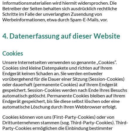
Informationsmaterialien wird hiermit widersprochen. Die
Betreiber der Seiten behalten sich ausdrücklich rechtliche
Schritte im Falle der unverlangten Zusendung von
Werbeinformationen, etwa durch Spam-E-Mails, vor.
4. Datenerfassung auf dieser Website
Cookies
Unsere Internetseiten verwenden so genannte „Cookies“.
Cookies sind kleine Datenpakete und richten auf Ihrem
Endgerät keinen Schaden an. Sie werden entweder
vorübergehend für die Dauer einer Sitzung (Session-Cookies)
oder dauerhaft (permanente Cookies) auf Ihrem Endgerät
gespeichert. Session-Cookies werden nach Ende Ihres Besuchs
automatisch gelöscht. Permanente Cookies bleiben auf Ihrem
Endgerät gespeichert, bis Sie diese selbst löschen oder eine
automatische Löschung durch Ihren Webbrowser erfolgt.
Cookies können von uns (First-Party-Cookies) oder von
Drittunternehmen stammen (sog. Third-Party-Cookies). Third-
Party-Cookies ermöglichen die Einbindung bestimmter