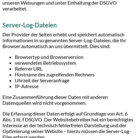
unseren Weisungen und unter Einhaltung der DSGVO
verarbeitet.
Server-Log-Dateien
Der Provider der Seiten erhebt und speichert automatisch
Informationen in so genannten Server-Log-Dateien, die Ihr
Browser automatisch an uns übermittelt. Dies sind:
Browsertyp und Browserversion
verwendetes Betriebssystem
Referrer URL
Hostname des zugreifenden Rechners
Uhrzeit der Serveranfrage
IP-Adresse
Eine Zusammenführung dieser Daten mit anderen
Datenquellen wird nicht vorgenommen.
Die Erfassung dieser Daten erfolgt auf Grundlage von Art. 6
Abs. 1 lit. f DSGVO. Der Websitebetreiber hat ein berechtigtes
Interesse an der technisch fehlerfreien Darstellung und der
Optimierung seiner Website – hierzu müssen die Server-Log-
Files erfasst werden.