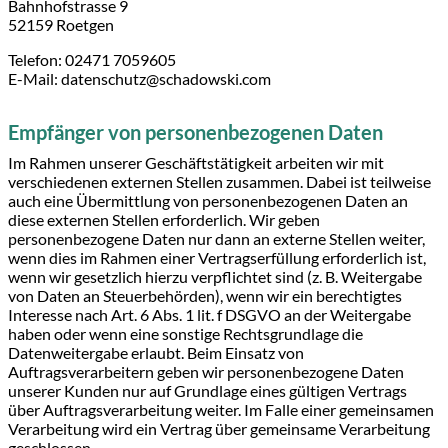
Bahnhofstrasse 9
52159 Roetgen
Telefon: 02471 7059605
E-Mail: datenschutz@schadowski.com
Empfänger von personenbezogenen Daten
Im Rahmen unserer Geschäftstätigkeit arbeiten wir mit
verschiedenen externen Stellen zusammen. Dabei ist teilweise
auch eine Übermittlung von personenbezogenen Daten an
diese externen Stellen erforderlich. Wir geben
personenbezogene Daten nur dann an externe Stellen weiter,
wenn dies im Rahmen einer Vertragserfüllung erforderlich ist,
wenn wir gesetzlich hierzu verpflichtet sind (z. B. Weitergabe
von Daten an Steuerbehörden), wenn wir ein berechtigtes
Interesse nach Art. 6 Abs. 1 lit. f DSGVO an der Weitergabe
haben oder wenn eine sonstige Rechtsgrundlage die
Datenweitergabe erlaubt. Beim Einsatz von
Auftragsverarbeitern geben wir personenbezogene Daten
unserer Kunden nur auf Grundlage eines gültigen Vertrags
über Auftragsverarbeitung weiter. Im Falle einer gemeinsamen
Verarbeitung wird ein Vertrag über gemeinsame Verarbeitung
geschlossen.