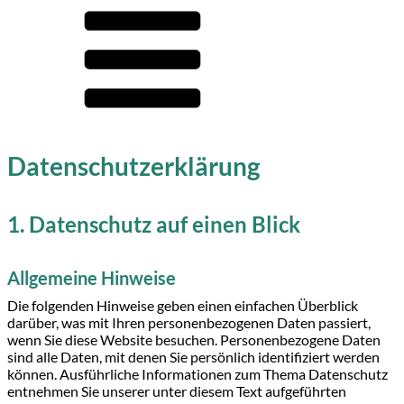
Datenschutz­erklärung
1. Datenschutz auf einen Blick
Allgemeine Hinweise
Die folgenden Hinweise geben einen einfachen Überblick
darüber, was mit Ihren personenbezogenen Daten passiert,
wenn Sie diese Website besuchen. Personenbezogene Daten
sind alle Daten, mit denen Sie persönlich identifiziert werden
können. Ausführliche Informationen zum Thema Datenschutz
entnehmen Sie unserer unter diesem Text aufgeführten