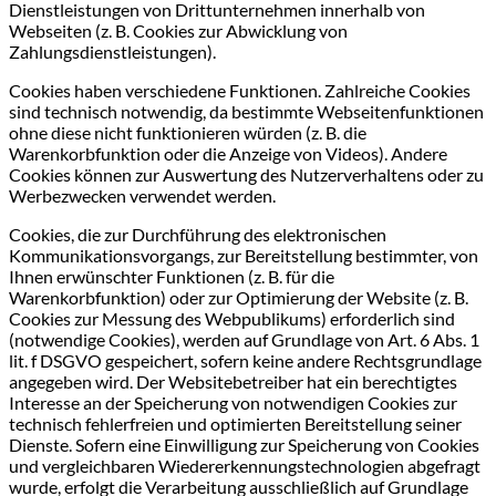
Dienstleistungen von Drittunternehmen innerhalb von
Webseiten (z. B. Cookies zur Abwicklung von
Zahlungsdienstleistungen).
Cookies haben verschiedene Funktionen. Zahlreiche Cookies
sind technisch notwendig, da bestimmte Webseitenfunktionen
ohne diese nicht funktionieren würden (z. B. die
Warenkorbfunktion oder die Anzeige von Videos). Andere
Cookies können zur Auswertung des Nutzerverhaltens oder zu
Werbezwecken verwendet werden.
Cookies, die zur Durchführung des elektronischen
Kommunikationsvorgangs, zur Bereitstellung bestimmter, von
Ihnen erwünschter Funktionen (z. B. für die
Warenkorbfunktion) oder zur Optimierung der Website (z. B.
Cookies zur Messung des Webpublikums) erforderlich sind
(notwendige Cookies), werden auf Grundlage von Art. 6 Abs. 1
lit. f DSGVO gespeichert, sofern keine andere Rechtsgrundlage
angegeben wird. Der Websitebetreiber hat ein berechtigtes
Interesse an der Speicherung von notwendigen Cookies zur
technisch fehlerfreien und optimierten Bereitstellung seiner
Dienste. Sofern eine Einwilligung zur Speicherung von Cookies
und vergleichbaren Wiedererkennungstechnologien abgefragt
wurde, erfolgt die Verarbeitung ausschließlich auf Grundlage