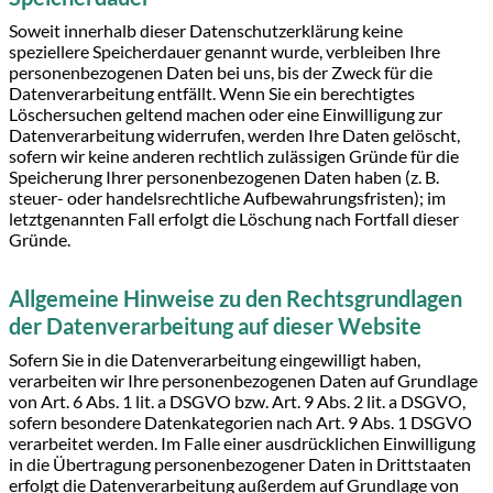
Soweit innerhalb dieser Datenschutzerklärung keine
speziellere Speicherdauer genannt wurde, verbleiben Ihre
personenbezogenen Daten bei uns, bis der Zweck für die
Datenverarbeitung entfällt. Wenn Sie ein berechtigtes
Löschersuchen geltend machen oder eine Einwilligung zur
Datenverarbeitung widerrufen, werden Ihre Daten gelöscht,
sofern wir keine anderen rechtlich zulässigen Gründe für die
Speicherung Ihrer personenbezogenen Daten haben (z. B.
steuer- oder handelsrechtliche Aufbewahrungsfristen); im
letztgenannten Fall erfolgt die Löschung nach Fortfall dieser
Gründe.
Allgemeine Hinweise zu den Rechtsgrundlagen
der Datenverarbeitung auf dieser Website
Sofern Sie in die Datenverarbeitung eingewilligt haben,
verarbeiten wir Ihre personenbezogenen Daten auf Grundlage
von Art. 6 Abs. 1 lit. a DSGVO bzw. Art. 9 Abs. 2 lit. a DSGVO,
sofern besondere Datenkategorien nach Art. 9 Abs. 1 DSGVO
verarbeitet werden. Im Falle einer ausdrücklichen Einwilligung
in die Übertragung personenbezogener Daten in Drittstaaten
erfolgt die Datenverarbeitung außerdem auf Grundlage von