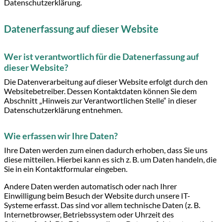
Datenschutzerklärung.
Datenerfassung auf dieser Website
Wer ist verantwortlich für die Datenerfassung auf
dieser Website?
Die Datenverarbeitung auf dieser Website erfolgt durch den
Websitebetreiber. Dessen Kontaktdaten können Sie dem
Abschnitt „Hinweis zur Verantwortlichen Stelle“ in dieser
Datenschutzerklärung entnehmen.
Wie erfassen wir Ihre Daten?
Ihre Daten werden zum einen dadurch erhoben, dass Sie uns
diese mitteilen. Hierbei kann es sich z. B. um Daten handeln, die
Sie in ein Kontaktformular eingeben.
Andere Daten werden automatisch oder nach Ihrer
Einwilligung beim Besuch der Website durch unsere IT-
Systeme erfasst. Das sind vor allem technische Daten (z. B.
Internetbrowser, Betriebssystem oder Uhrzeit des