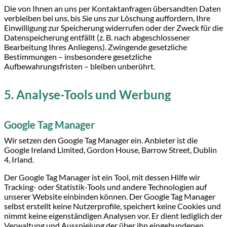
Die von Ihnen an uns per Kontaktanfragen übersandten Daten
verbleiben bei uns, bis Sie uns zur Löschung auffordern, Ihre
Einwilligung zur Speicherung widerrufen oder der Zweck für die
Datenspeicherung entfällt (z. B. nach abgeschlossener
Bearbeitung Ihres Anliegens). Zwingende gesetzliche
Bestimmungen – insbesondere gesetzliche
Aufbewahrungsfristen – bleiben unberührt.
5. Analyse-Tools und Werbung
Google Tag Manager
Wir setzen den Google Tag Manager ein. Anbieter ist die
Google Ireland Limited, Gordon House, Barrow Street, Dublin
4, Irland.
Der Google Tag Manager ist ein Tool, mit dessen Hilfe wir
Tracking- oder Statistik-Tools und andere Technologien auf
unserer Website einbinden können. Der Google Tag Manager
selbst erstellt keine Nutzerprofile, speichert keine Cookies und
nimmt keine eigenständigen Analysen vor. Er dient lediglich der
Verwaltung und Ausspielung der über ihn eingebundenen