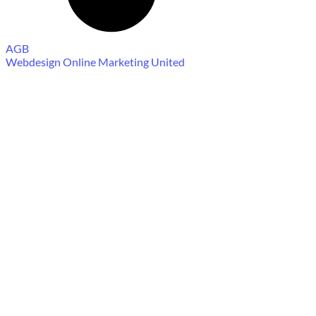
AGB
Webdesign Online Marketing United