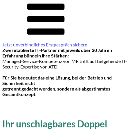
Jetzt unverbindliches Erstgespräch sichern
Zwei etablierte IT-Partner mit jeweils über 30 Jahren
Erfahrung bündeln ihre Stärken:
Managed-Service-Kompetenz von MR trifft auf tiefgehende IT-
Security-Expertise von ATD.
Für Sie bedeutet das eine Lösung, bei der Betrieb und
Sicherheit nicht
getrennt gedacht werden,
sondern als abgestimmtes
Gesamtkonzept.
Ihr unschlagbares Doppel