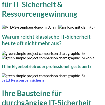
für IT-Sicherheit &
Ressourcengewinnung
Warum reicht klassische IT‑Sicherheit
heute oft nicht mehr aus?
IT im Eigenbetrieb oder professionell gesteuert?
Jetzt Ressourcen sichern
Ihre Bausteine für
durchgängige IT-Sicherheit