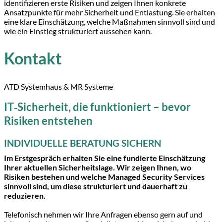
identifizieren erste Risiken und zeigen Ihnen konkrete
Ansatzpunkte für mehr Sicherheit und Entlastung. Sie erhalten
eine klare Einschätzung, welche Maßnahmen sinnvoll sind und
wie ein Einstieg strukturiert aussehen kann.
Kontakt
ATD Systemhaus & MR Systeme
IT‑Sicherheit, die funktioniert – bevor
Risiken entstehen
INDIVIDUELLE BERATUNG SICHERN
Im Erstgespräch erhalten Sie eine fundierte Einschätzung
Ihrer aktuellen Sicherheitslage. Wir zeigen Ihnen, wo
Risiken bestehen und welche Managed Security Services
sinnvoll sind, um diese strukturiert und dauerhaft zu
reduzieren.
Telefonisch nehmen wir Ihre Anfragen ebenso gern auf und