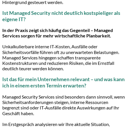
Hintergrund gesteuert werden.
Ist Managed Security nicht deutlich kostspieliger als
eigene IT?
In der Praxis zeigt sich häufig das Gegenteil – Managed
Services sorgen für mehr wirtschaftliche Planbarkeit.
Unkalkulierbare interne IT‑Kosten, Ausfälle oder
Sicherheitsvorfälle führen oft zu unerwarteten Belastungen.
Managed Services hingegen schaffen transparente
Kostenstrukturen und reduzieren Risiken, die im Ernstfall
deutlich teurer werden können.
Ist das für mein Unternehmen relevant – und was kann
ich in einem ersten Termin erwarten?
Managed Security Services sind besonders dann sinnvoll, wenn
Sicherheitsanforderungen steigen, interne Ressourcen
begrenzt sind oder IT‑Ausfälle direkte Auswirkungen auf Ihr
Geschäft haben.
Im Erstgespräch analysieren wir Ihre aktuelle Situation,