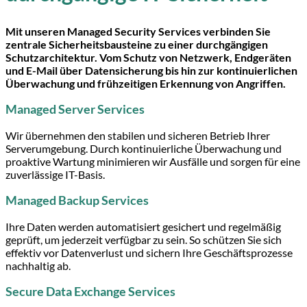
Mit unseren Managed Security Services verbinden Sie
zentrale Sicherheitsbausteine zu einer durchgängigen
Schutzarchitektur. Vom Schutz von Netzwerk, Endgeräten
und E-Mail über Datensicherung bis hin zur kontinuierlichen
Überwachung und frühzeitigen Erkennung von Angriffen.
Managed Server Services
Wir übernehmen den stabilen und sicheren Betrieb Ihrer
Serverumgebung. Durch kontinuierliche Überwachung und
proaktive Wartung minimieren wir Ausfälle und sorgen für eine
zuverlässige IT-Basis.
Managed Backup Services
Ihre Daten werden automatisiert gesichert und regelmäßig
geprüft, um jederzeit verfügbar zu sein. So schützen Sie sich
effektiv vor Datenverlust und sichern Ihre Geschäftsprozesse
nachhaltig ab.
Secure Data Exchange Services