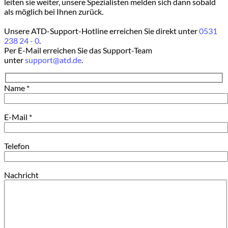
leiten sie weiter, unsere Spezialisten melden sich dann sobald
als möglich bei Ihnen zurück.
Unsere ATD-Support-Hotline erreichen Sie direkt unter
0531
238 24 - 0
.
Per E-Mail erreichen Sie das Support-Team
unter
support@atd.de
.
Name *
E-Mail *
Telefon
Nachricht