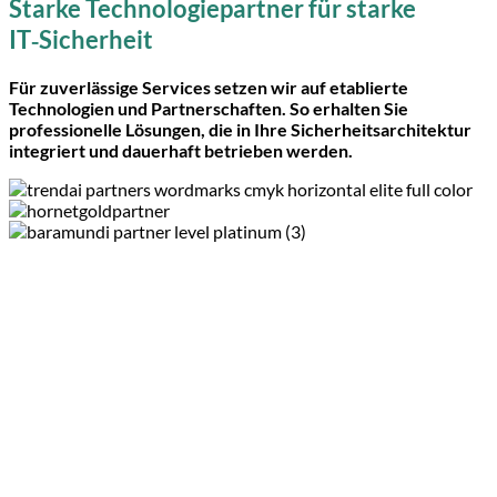
Starke Technologiepartner für starke
IT‑Sicherheit
Für zuverlässige Services setzen wir auf etablierte
Technologien und Partnerschaften. So erhalten Sie
professionelle Lösungen,
die in Ihre Sicherheitsarchitektur
integriert und dauerhaft betrieben werden.