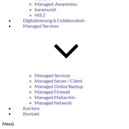
Managed-Awareness
baramundi
NIS 2
Digitalisierung & Collaboration
Managed Services
Managed Services
Managed Server / Client
Managed Online Backup
Managed Firewall
Managed Mailarchiv
Managed Network
Karriere
Kontakt
Menü