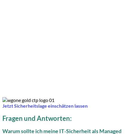
Jetzt Sicherheitslage einschätzen lassen
Fragen und Antworten:
Warum sollte ich meine IT‑Sicherheit als Managed