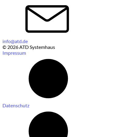
info@atd.de
© 2026 ATD Systemhaus
Impressum
Datenschutz