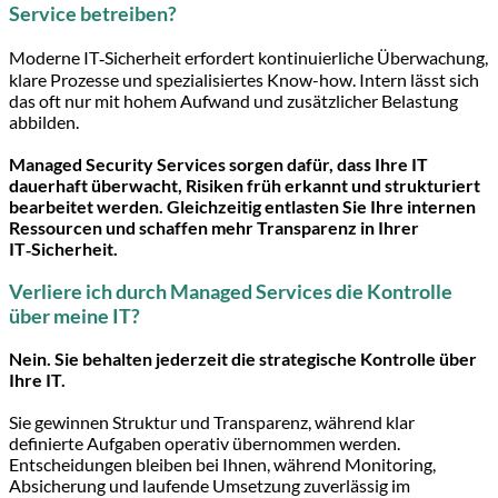
Service betreiben?
Moderne IT‑Sicherheit erfordert kontinuierliche Überwachung,
klare Prozesse und spezialisiertes Know-how. Intern lässt sich
das oft nur mit hohem Aufwand und zusätzlicher Belastung
abbilden.
Managed Security Services sorgen dafür, dass Ihre IT
dauerhaft überwacht, Risiken früh erkannt und strukturiert
bearbeitet werden. Gleichzeitig entlasten Sie Ihre internen
Ressourcen und schaffen mehr Transparenz in Ihrer
IT‑Sicherheit.
Verliere ich durch Managed Services die Kontrolle
über meine IT?
Nein. Sie behalten jederzeit die strategische Kontrolle über
Ihre IT.
Sie gewinnen Struktur und Transparenz, während klar
definierte Aufgaben operativ übernommen werden.
Entscheidungen bleiben bei Ihnen, während Monitoring,
Absicherung und laufende Umsetzung zuverlässig im