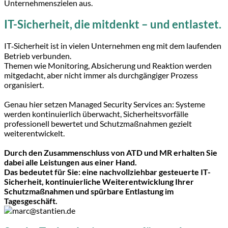
Unternehmenszielen aus.
IT-Sicherheit, die mitdenkt – und entlastet.
IT‑Sicherheit ist in vielen Unternehmen eng mit dem laufenden
Betrieb verbunden.
Themen wie Monitoring, Absicherung und Reaktion werden
mitgedacht, aber nicht immer als durchgängiger Prozess
organisiert.
Genau hier setzen Managed Security Services an: Systeme
werden kontinuierlich überwacht, Sicherheitsvorfälle
professionell bewertet und Schutzmaßnahmen gezielt
weiterentwickelt.
Durch den Zusammenschluss von ATD und MR erhalten Sie
dabei alle Leistungen aus einer Hand.
Das bedeutet für Sie: eine nachvollziehbar gesteuerte IT-
Sicherheit, kontinuierliche Weiterentwicklung Ihrer
Schutzmaßnahmen und spürbare Entlastung im
Tagesgeschäft.