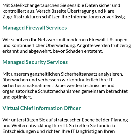
Mit SafeExchange tauschen Sie sensible Daten sicher und
kontrolliert aus. Verschlüsselte Übertragung und klare
Zugriffsstrukturen schützen Ihre Informationen zuverlässig.
Managed Firewall Services
Wir schützen Ihr Netzwerk mit modernen Firewall-Lösungen
und kontinuierlicher Überwachung. Angriffe werden frühzeitig
erkannt und abgewehrt, bevor Schaden entsteht.
Managed Security Services
Mit unserem ganzheitlichen Sicherheitsansatz analysieren,
überwachen und verbessern wir kontinuierlich Ihre IT-
Sicherheitsmaßnahmen. Dabei werden technische und
organisatorische Schutzmechanismen gemeinsam betrachtet
und optimiert.
Virtual Chief Information Officer
Wir unterstützen Sie auf strategischer Ebene bei der Planung
und Weiterentwicklung Ihrer IT. So treffen Sie fundierte
Entscheidungen und richten Ihre IT langfristig an Ihren