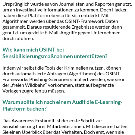
Ursprünglich wurde es von Journalisten und Reporten genutzt,
um an investigative Informationen zu kommen. Doch Hacker
haben diese Plattform ebenso für sich entdeckt. Mit
Algorithmen werden über das OSINT-Framework Daten
gesammelt. Daraus resultierende Ergebnisse werden dann
genutzt, um gezielte E-Mail-Angriffe gegen Unternehmen
durchzuführen.
Wie kann mich OSINT bei
Sensibilisierungsmaßnahmen unterstützen?
Indem wir selbst die Tools der Kriminellen nutzen, können
durch automatisierte Abfragen (Algorithmen) des OSINT-
Frameworks Phishing-Szenarien simuliert werden, wie sie in
der „freien Wildbahn“ vorkommen, statt auf begrenzte
Vorlagen zugreifen zu müssen.
Warum sollte ich nach einem Audit die E-Learning-
Plattform buchen?
Das Awareness Erstaudit ist der erste Schritt zur
Sensibilisierung Ihrer Mitarbeiter:innen. Mit diesem erhalten
Sie einen Überblick über das Verhalten. Doch erst, wenn sie