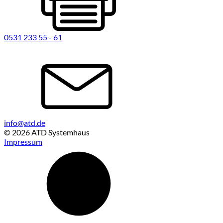
0531 233 55 - 61
info@atd.de
© 2026 ATD Systemhaus
Impressum