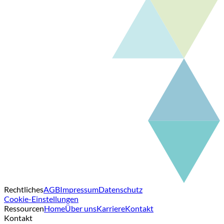
Rechtliches
AGB
Impressum
Datenschutz
Cookie-Einstellungen
Ressourcen
Home
Über uns
Karriere
Kontakt
Kontakt