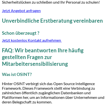
Sicherheitslücken zu schließen und Ihr Personal zu schulen!
Jetzt Angebot anfragen
Unverbindliche Erstberatung vereinbaren
Schon überzeugt ?
Jetzt kostenlos Kontakt aufnehmen
FAQ: Wir beantworten Ihre häufig
gestellten Fragen zur
Mitarbeitersensibilisierung
Was ist OSINT?
Hinter OSINT verbirgt sich das Open Source Intelligence
Framework. Dieses Framework stellt eine Verbindung zu
zahlreichen öffentlich zugänglichen Datenbanken und
Plattformen her, um an Informationen über Unternehmen und
deren Belegschaft zu kommen.