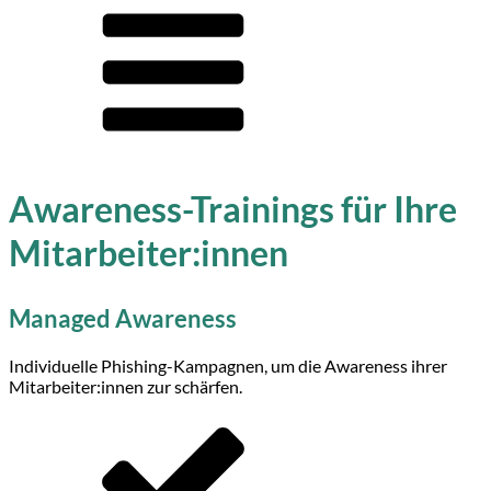
Awareness-Trainings für Ihre
Mitarbeiter:innen
Managed Awareness
Individuelle Phishing-Kampagnen, um die Awareness ihrer
Mitarbeiter:innen zur schärfen.