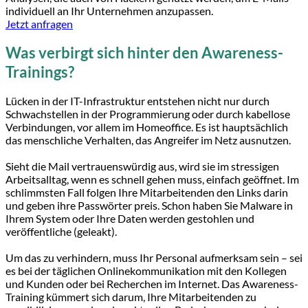
individuell an Ihr Unternehmen anzupassen.
Jetzt anfragen
Was verbirgt sich hinter den Awareness-
Trainings?
Lücken in der IT-Infrastruktur entstehen nicht nur durch
Schwachstellen in der Programmierung oder durch kabellose
Verbindungen, vor allem im Homeoffice. Es ist hauptsächlich
das menschliche Verhalten, das Angreifer im Netz ausnutzen.
Sieht die Mail vertrauenswürdig aus, wird sie im stressigen
Arbeitsalltag, wenn es schnell gehen muss, einfach geöffnet. Im
schlimmsten Fall folgen Ihre Mitarbeitenden den Links darin
und geben ihre Passwörter preis. Schon haben Sie Malware in
Ihrem System oder Ihre Daten werden gestohlen und
veröffentliche (geleakt).
Um das zu verhindern, muss Ihr Personal aufmerksam sein – sei
es bei der täglichen Onlinekommunikation mit den Kollegen
und Kunden oder bei Recherchen im Internet. Das Awareness-
Training kümmert sich darum, Ihre Mitarbeitenden zu