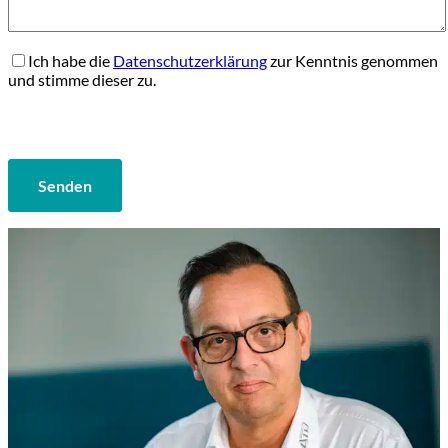
Ich habe die
Datenschutzerklärung
zur Kenntnis genommen
und stimme dieser zu.