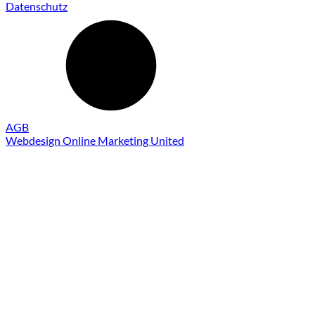
Datenschutz
AGB
Webdesign Online Marketing United