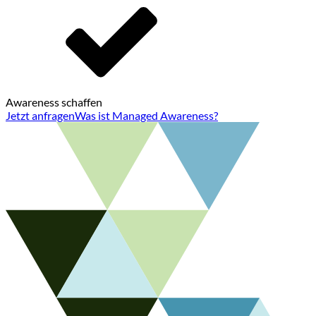
Awareness schaffen
Jetzt anfragen
Was ist Managed Awareness?