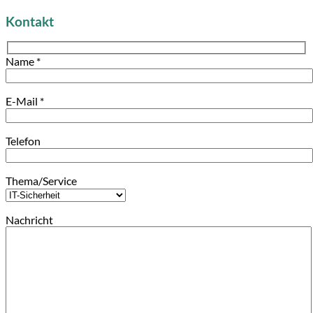
Kontakt
Name *
E-Mail *
Telefon
Thema/Service
Nachricht