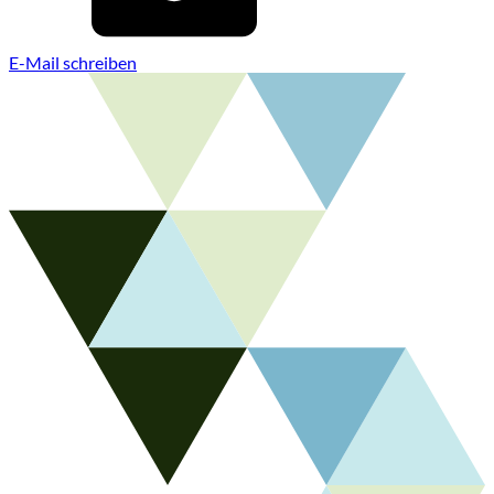
E-Mail schreiben