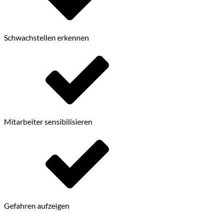
Schwachstellen erkennen
Mitarbeiter sensibilisieren
Gefahren aufzeigen