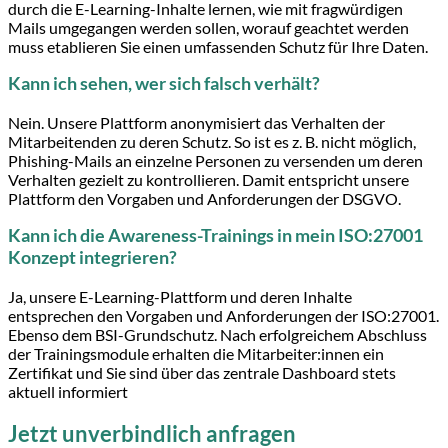
durch die E-Learning-Inhalte lernen, wie mit fragwürdigen
Mails umgegangen werden sollen, worauf geachtet werden
muss etablieren Sie einen umfassenden Schutz für Ihre Daten.
Kann ich sehen, wer sich falsch verhält?
Nein. Unsere Plattform anonymisiert das Verhalten der
Mitarbeitenden zu deren Schutz. So ist es z. B. nicht möglich,
Phishing-Mails an einzelne Personen zu versenden um deren
Verhalten gezielt zu kontrollieren. Damit entspricht unsere
Plattform den Vorgaben und Anforderungen der DSGVO.
Kann ich die Awareness-Trainings in mein ISO:27001
Konzept integrieren?
Ja, unsere E-Learning-Plattform und deren Inhalte
entsprechen den Vorgaben und Anforderungen der ISO:27001.
Ebenso dem BSI-Grundschutz. Nach erfolgreichem Abschluss
der Trainingsmodule erhalten die Mitarbeiter:innen ein
Zertifikat und Sie sind über das zentrale Dashboard stets
aktuell informiert
Jetzt unverbindlich anfragen