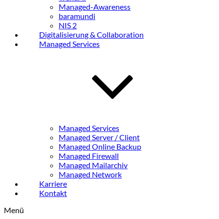
Managed-Awareness
baramundi
NIS 2
Digitalisierung & Collaboration
Managed Services
Managed Services
Managed Server / Client
Managed Online Backup
Managed Firewall
Managed Mailarchiv
Managed Network
Karriere
Kontakt
Menü