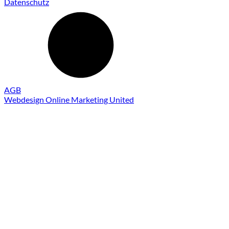
Datenschutz
AGB
Webdesign Online Marketing United