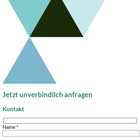
Jetzt unverbindlich anfragen
Kontakt
Name *