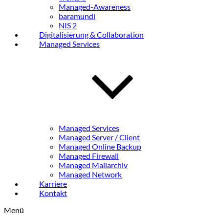
Managed-Awareness
baramundi
NIS 2
Digitalisierung & Collaboration
Managed Services
Managed Services
Managed Server / Client
Managed Online Backup
Managed Firewall
Managed Mailarchiv
Managed Network
Karriere
Kontakt
Menü