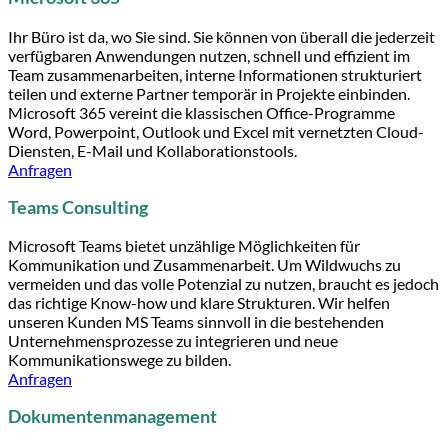
Ihr Büro ist da, wo Sie sind. Sie können von überall die jederzeit
verfügbaren Anwendungen nutzen, schnell und effizient im
Team zusammenarbeiten, interne Informationen strukturiert
teilen und externe Partner temporär in Projekte einbinden.
Microsoft 365 vereint die klassischen Office-Programme
Word, Powerpoint, Outlook und Excel mit vernetzten Cloud-
Diensten, E-Mail und Kollaborationstools.
Anfragen
Teams Consulting
Microsoft Teams bietet unzählige Möglichkeiten für
Kommunikation und Zusammenarbeit. Um Wildwuchs zu
vermeiden und das volle Potenzial zu nutzen, braucht es jedoch
das richtige Know-how und klare Strukturen. Wir helfen
unseren Kunden MS Teams sinnvoll in die bestehenden
Unternehmensprozesse zu integrieren und neue
Kommunikationswege zu bilden.
Anfragen
Dokumentenmanagement