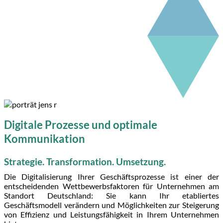
Digitale Prozesse und optimale
Kommunikation
Strategie. Transformation. Umsetzung.
Die Digitalisierung Ihrer Geschäftsprozesse ist einer der
entscheidenden Wettbewerbsfaktoren für Unternehmen am
Standort Deutschland: Sie kann Ihr etabliertes
Geschäftsmodell verändern und Möglichkeiten zur Steigerung
von Effizienz und Leistungsfähigkeit in Ihrem Unternehmen