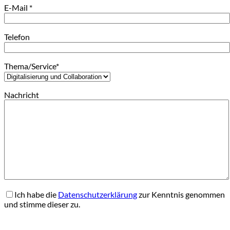
E-Mail *
Telefon
Thema/Service*
Nachricht
Ich habe die
Datenschutzerklärung
zur Kenntnis genommen
und stimme dieser zu.