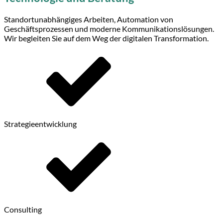
Standortunabhängiges Arbeiten, Automation von
Geschäftsprozessen und moderne Kommunikationslösungen.
Wir begleiten Sie auf dem Weg der digitalen Transformation.
Strategieentwicklung
Consulting