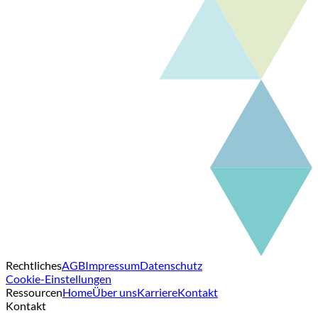
Rechtliches
AGB
Impressum
Datenschutz
Cookie-Einstellungen
Ressourcen
Home
Über uns
Karriere
Kontakt
Kontakt