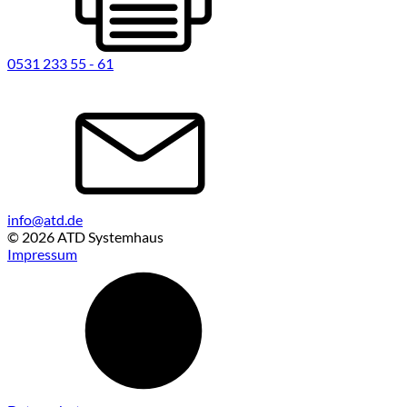
0531 233 55 - 61
info@atd.de
© 2026 ATD Systemhaus
Impressum