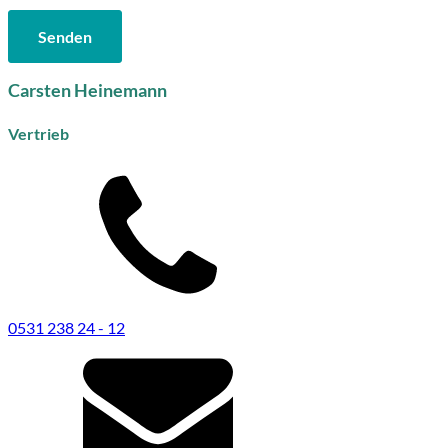
Carsten Heinemann
Vertrieb
0531 238 24 - 12