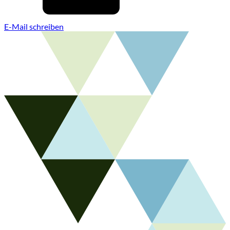
E-Mail schreiben