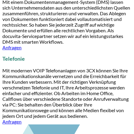
Mit einem Dokumentenmanagement-System (DMS) lassen
sich Unternehmensdaten aus den unterschiedlichsten Quellen
zusammenführen, strukturieren und verwalten. Das Ablegen
von Dokumenten funktioniert dabei vollautomatisiert und
rechtssicher. So haben Sie jederzeit Zugriff auf wichtige
Dokumente und erfüllen alle rechtlichen Vorgaben. Als
docuvita-Servicepartner setzen wir auf ein leistungsstarkes
DMS mit smarten Workflows.
Anfragen
Telefonie
Mit modernen VOIP Telefonanlagen von 3CX können Sie Ihre
Kommunikationskanäle vernetzen und die Erreichbarkeit für
Ihre Kunden verbessern. Mit der richtigen Verknüpfung
verschmelzen Telefonie und IT, Ihre Arbeitsprozesse werden
einfacher und effizienter. Ob Arbeiten im Home Office,
Callflows über verschiedene Standorte oder Anrufverwaltung
via PC: Sie behalten den Überblick über Ihre
Kommunikationswege und können alle Medien flexibel von
jedem Ort und jedem Gerät aus bedienen.
Anfragen