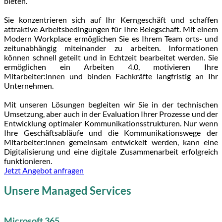
bieten.
Sie konzentrieren sich auf Ihr Kerngeschäft und schaffen
attraktive Arbeitsbedingungen für Ihre Belegschaft. Mit einem
Modern Workplace ermöglichen Sie es Ihrem Team orts- und
zeitunabhängig miteinander zu arbeiten. Informationen
können schnell geteilt und in Echtzeit bearbeitet werden. Sie
ermöglichen ein Arbeiten 4.0, motivieren Ihre
Mitarbeiter:innen und binden Fachkräfte langfristig an Ihr
Unternehmen.
Mit unseren Lösungen begleiten wir Sie in der technischen
Umsetzung, aber auch in der Evaluation Ihrer Prozesse und der
Entwicklung optimaler Kommunikationsstrukturen. Nur wenn
Ihre Geschäftsabläufe und die Kommunikationswege der
Mitarbeiter:innen gemeinsam entwickelt werden, kann eine
Digitalisierung und eine digitale Zusammenarbeit erfolgreich
funktionieren.
Jetzt Angebot anfragen
Unsere Managed Services
Microsoft 365