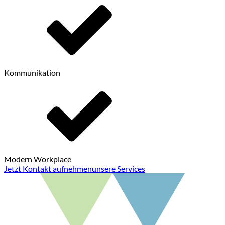
Kommunikation
Modern Workplace
Jetzt Kontakt aufnehmen
unsere Services