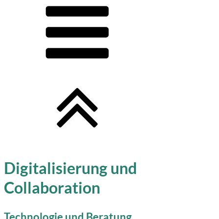
Digitalisierung und
Collaboration
Technologie und Beratung